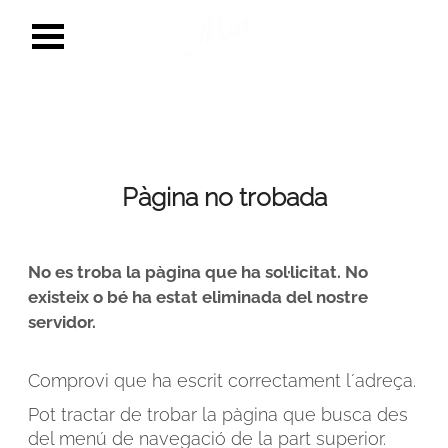
Pàgina no trobada
No es troba la pàgina que ha sol·licitat. No
existeix o bé ha estat eliminada del nostre
servidor.
Comprovi que ha escrit correctament l´adreça.
Pot tractar de trobar la pàgina que busca des
del menú de navegació de la part superior.