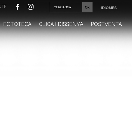
CTE
IDIOMES
FOTOTECA
CLICA I DISSENYA
POSTVENTA