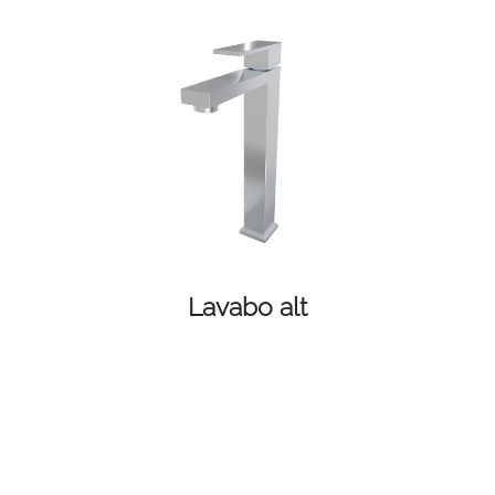
Lavabo alt