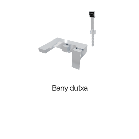
Bany dutxa