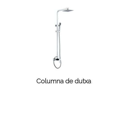
Columna de dutxa