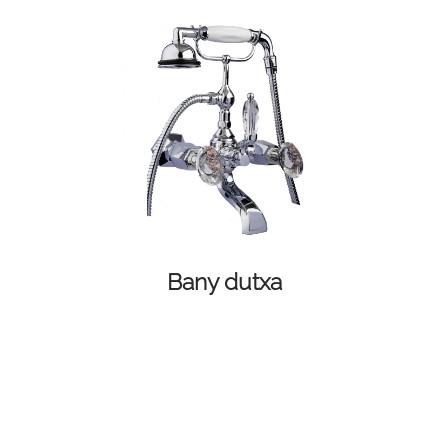
Bany dutxa