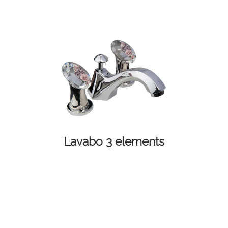
Lavabo 3 elements