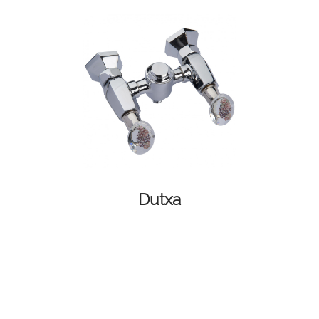
Dutxa