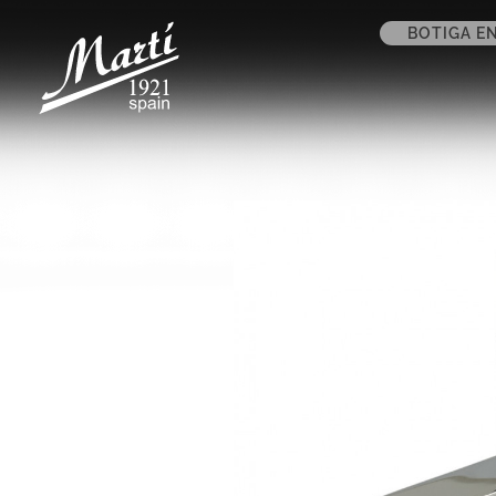
BOTIGA EN