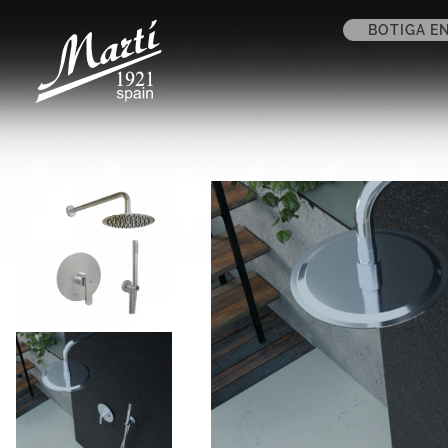
BOTIGA EN