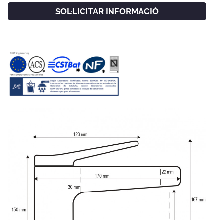
SOL·LICITAR INFORMACIÓ