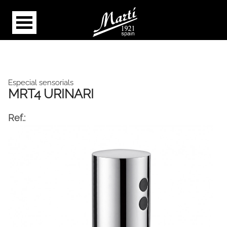
Especial sensorials
MRT4 URINARI
Ref.: