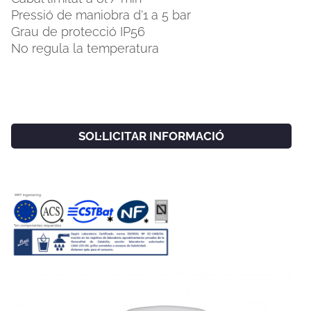
Pressió de maniobra d'1 a 5 bar
Grau de protecció IP56
No regula la temperatura
SOL·LICITAR INFORMACIÓ