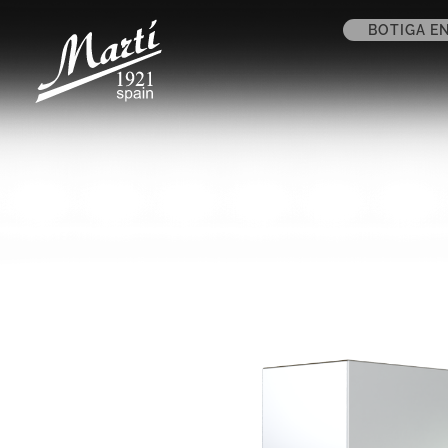
BOTIGA EN