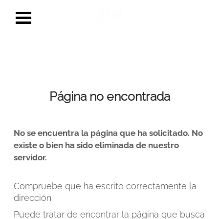
Página no encontrada
No se encuentra la página que ha solicitado. No
existe o bien ha sido eliminada de nuestro
servidor.
Compruebe que ha escrito correctamente la
dirección.
Puede tratar de encontrar la página que busca