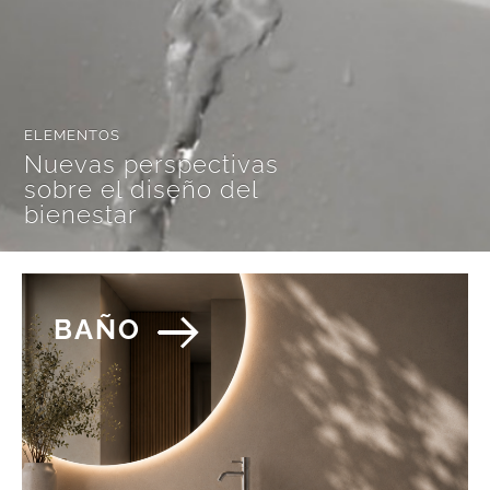
ELEMENTOS
Nuevas perspectivas
sobre el diseño del
bienestar
BAÑO