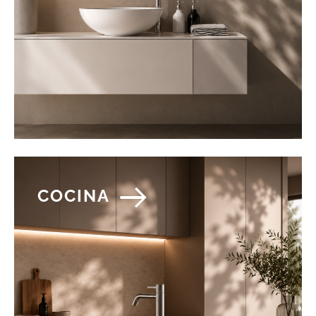
COCINA