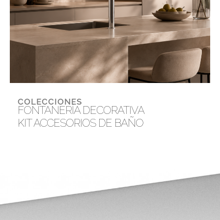
COLECCIONES
FONTANERÍA DECORATIVA
KIT ACCESORIOS DE BAÑO