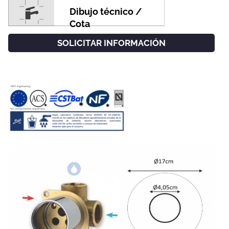
Dibujo técnico /
Cota
SOLICITAR INFORMACIÓN