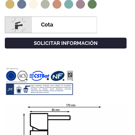
Cota
SOLICITAR INFORMACIÓN