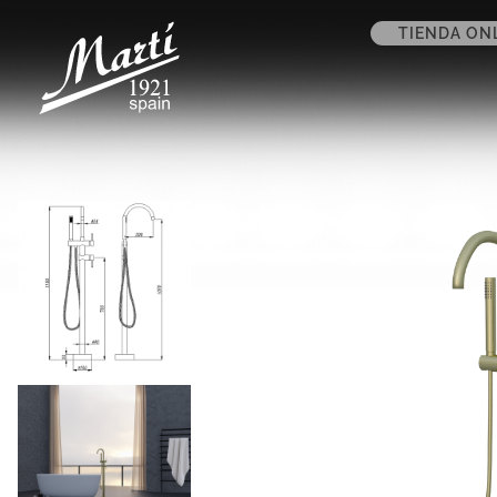
TIENDA ON