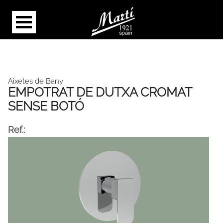
Aixetes de Bany
EMPOTRAT DE DUTXA CROMAT
SENSE BOTÓ
Ref.: