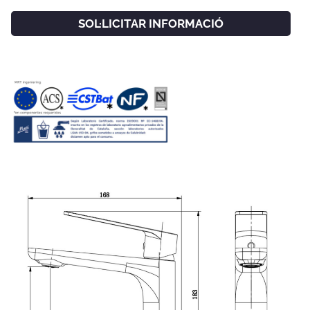
SOL·LICITAR INFORMACIÓ