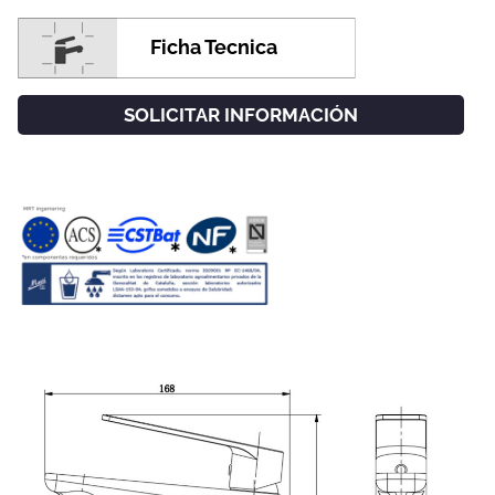
Ficha Tecnica
SOLICITAR INFORMACIÓN