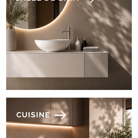
CUISINE