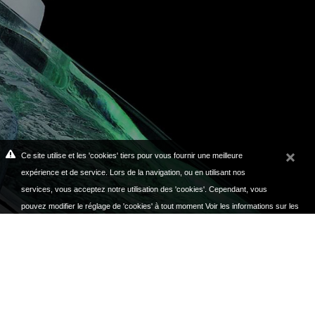
Ce site utilise et les 'cookies' tiers pour vous fournir une meilleure
expérience et de service. Lors de la navigation, ou en utilisant nos
services, vous acceptez notre utilisation des 'cookies'. Cependant, vous
pouvez modifier le réglage de 'cookies' à tout moment
Voir les informations sur les
cookies
.