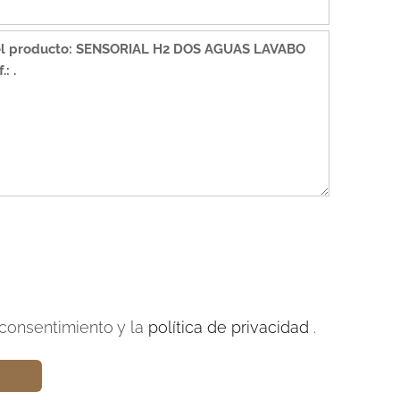
consentimiento y la
política de privacidad
.