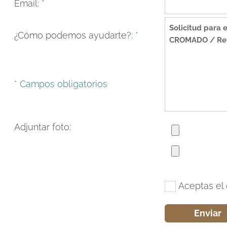
Email:
*
¿Cómo podemos ayudarte?:
*
* Campos obligatorios
Adjuntar foto:
Aceptas el 