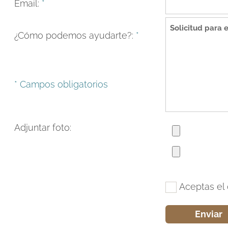
Email:
*
¿Cómo podemos ayudarte?:
*
* Campos obligatorios
Adjuntar foto:
Aceptas el 