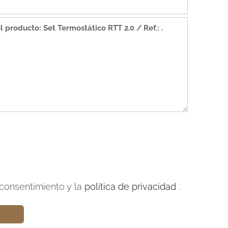
consentimiento y la
política de privacidad
.