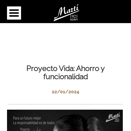
Proyecto Vida: Ahorro y
funcionalidad
22/01/2024