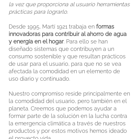
la vez que proporciona al usuario herramientas
prácticas para lograrlo.
Desde 1995, Martí 1921 trabaja en
formas
innovadoras para contribuir al ahorro de agua
y energía en el hogar
. Para ello se han
diseñado sistemas que contribuyen a un
consumo sostenible y que resultan prácticos
de usar para el usuario, para que no se vea
afectada la comodidad en un elemento de
uso diario y continuado.
Nuestro compromiso reside principalmente en
la comodidad del usuario, pero también en el
planeta. Creemos que podemos ayudar a
formar parte de la solución en la lucha contra
la emergencia climática a través de nuestros
productos y por estos motivos hemos ideado
el proyecto vida.