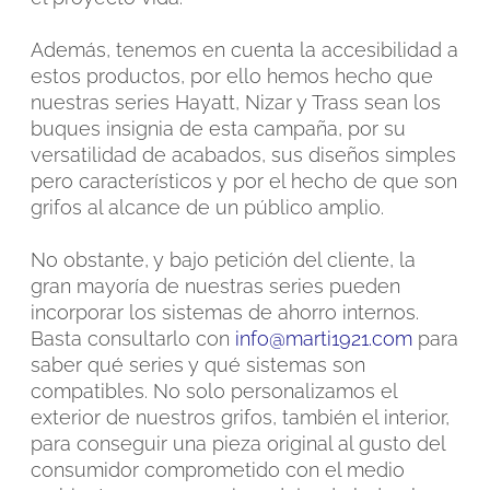
Además, tenemos en cuenta la accesibilidad a
estos productos, por ello hemos hecho que
nuestras series Hayatt, Nizar y Trass sean los
buques insignia de esta campaña, por su
versatilidad de acabados, sus diseños simples
pero característicos y por el hecho de que son
grifos al alcance de un público amplio.
No obstante, y bajo petición del cliente, la
gran mayoría de nuestras series pueden
incorporar los sistemas de ahorro internos.
Basta consultarlo con
info@marti1921.com
para
saber qué series y qué sistemas son
compatibles. No solo personalizamos el
exterior de nuestros grifos, también el interior,
para conseguir una pieza original al gusto del
consumidor comprometido con el medio