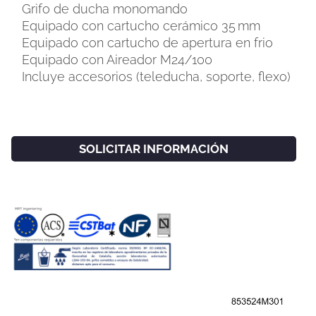
Grifo de ducha monomando
Equipado con cartucho cerámico 35 mm
Equipado con cartucho de apertura en frio
Equipado con Aireador M24/100
Incluye accesorios (teleducha, soporte, flexo)
SOLICITAR INFORMACIÓN