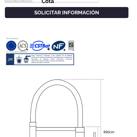
Cota
SOLICITAR INFORMACIÓN