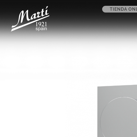
TIENDA ON