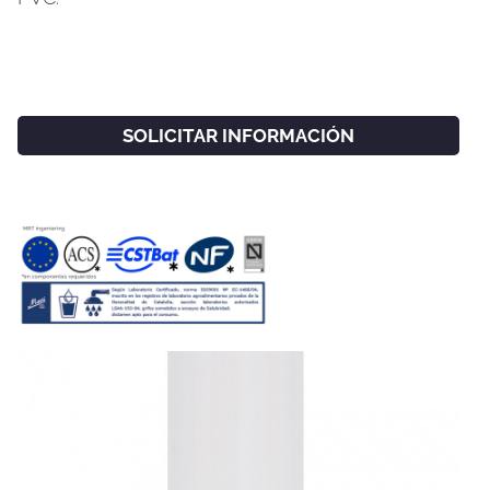
SOLICITAR INFORMACIÓN