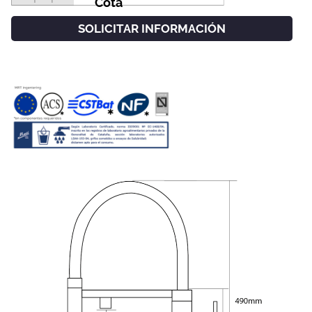
Cota
SOLICITAR INFORMACIÓN