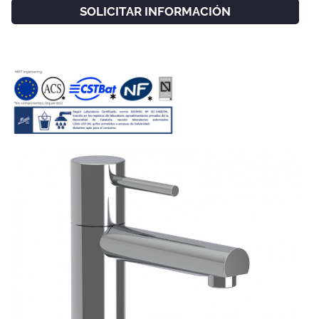
SOLICITAR INFORMACIÓN