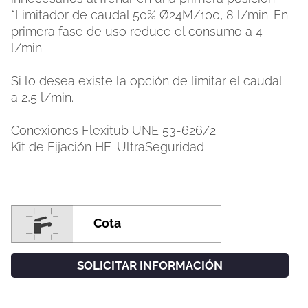
*Limitador de caudal 50% Ø24M/100, 8 l/min. En
primera fase de uso reduce el consumo a 4
l/min.
Si lo desea existe la opción de limitar el caudal
a 2,5 l/min.
Conexiones Flexitub UNE 53-626/2
Kit de Fijación HE-UltraSeguridad
Cota
SOLICITAR INFORMACIÓN