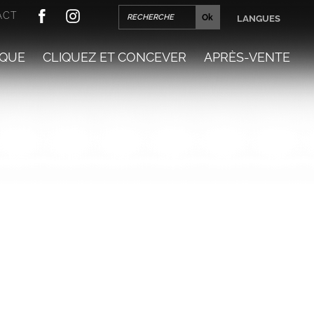
ACT
LANGUES
QUE
CLIQUEZ ET CONCEVER
APRÈS-VENTE