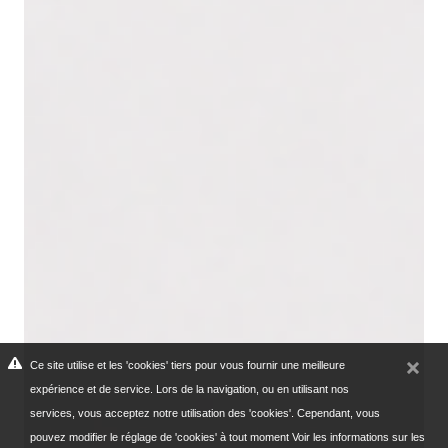
Ce site utilise et les 'cookies' tiers pour vous fournir une meilleure
expérience et de service. Lors de la navigation, ou en utilisant nos
services, vous acceptez notre utilisation des 'cookies'. Cependant, vous
pouvez modifier le réglage de 'cookies' à tout moment
Voir les informations sur les