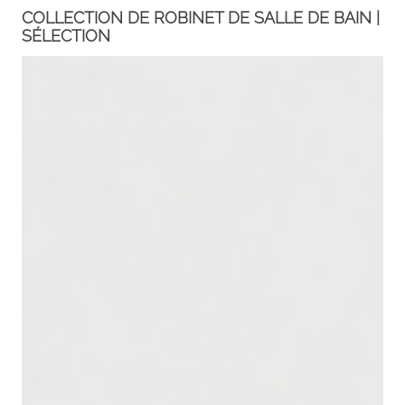
COLLECTION DE ROBINET DE SALLE DE BAIN |
SÉLECTION
FACEBOOK
INSTAGRAM
CAT
ESP
ENG
FRA