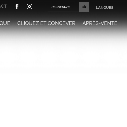
ACT
LANGUES
QUE
CLIQUEZ ET CONCEVER
APRÈS-VENTE