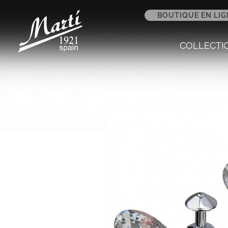
BOUTIQUE EN LIG
COLLECTI