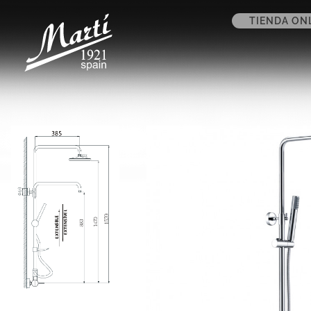
TIENDA ON