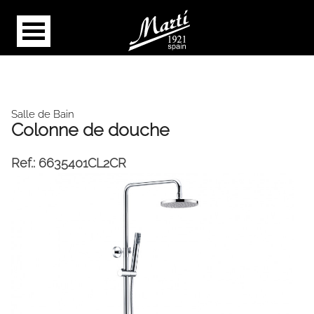
Salle de Bain
Colonne de douche
Ref.:
6635401CL2CR