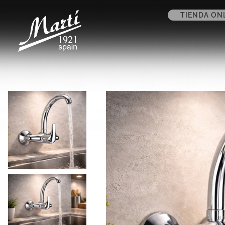
TIENDA ON