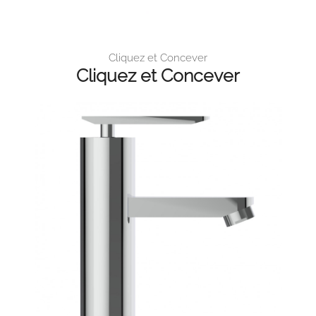
Cliquez et Concever
Cliquez et Concever