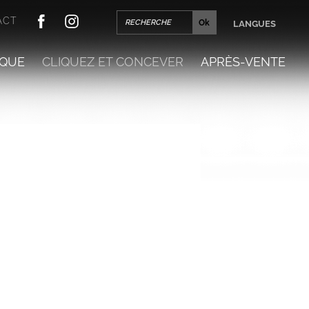
ACT
LANGUES
QUE
CLIQUEZ ET CONCEVER
APRÈS-VENTE