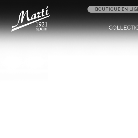
BOUTIQUE EN LIG
COLLECTI