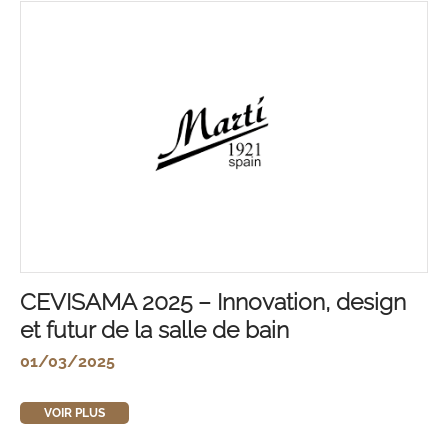
CEVISAMA 2025 – Innovation, design
et futur de la salle de bain
01/03/2025
VOIR PLUS