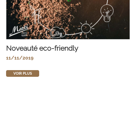
Noveauté eco-friendly
11/11/2019
VOIR PLUS