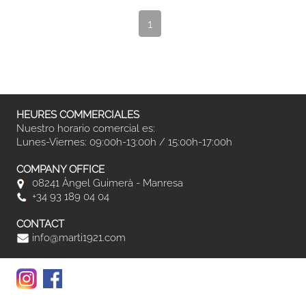
1
HEURES COMMERCIALES
Nuestro horario comercial es:
Lunes-Viernes: 09:00h-13:00h / 15:00h-17:00h
COMPANY OFFICE
08241 Àngel Guimerà - Manresa
+34 93 189 04 04
CONTACT
info@marti1921.com