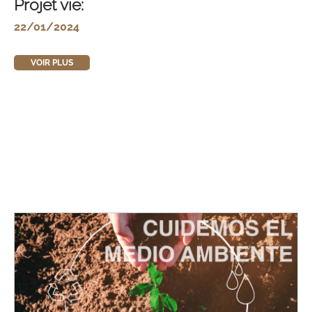
Projet vie:
22/01/2024
VOIR PLUS