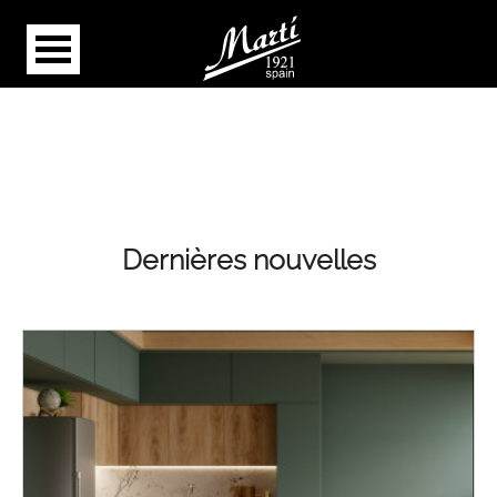
Dernières nouvelles