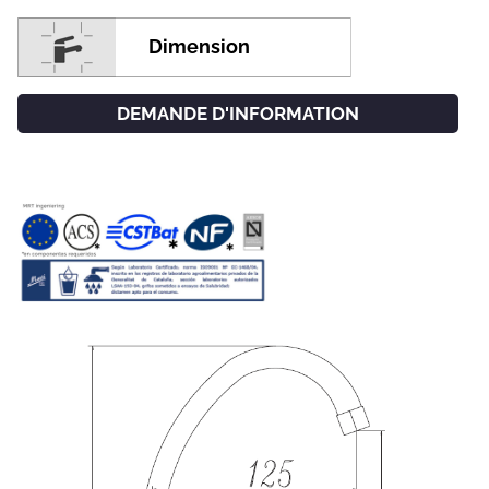
Dimension
DEMANDE D'INFORMATION