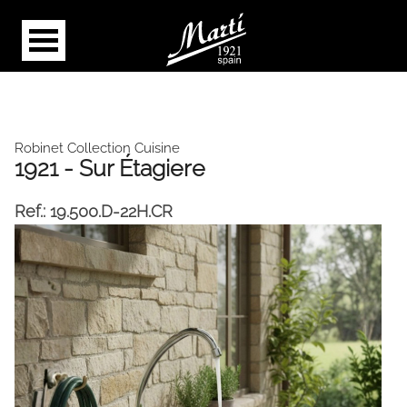
Robinet Collection Cuisine
1921 - Sur Étagiere
Ref.:
19.500.D-22H.CR