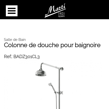
Salle de Bain
Colonne de douche pour baignoire
Ref.:
BADZ301CL3