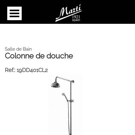
Salle de Bain
Colonne de douche
Ref.:
19DD401CL2