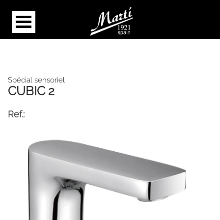
Spécial sensoriel
CUBIC 2
Ref.: