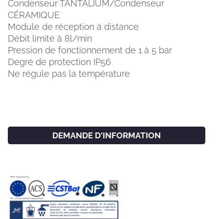
Condenseur TANTALIUM/Condenseur
CÉRAMIQUE
Module de réception à distance
Débit limité à 8l/min
Pression de fonctionnement de 1 à 5 bar
Degré de protection IP56
Ne régule pas la température
DEMANDE D'INFORMATION