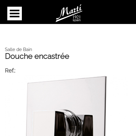
Salle de Bain
Douche encastrée
Ref.: