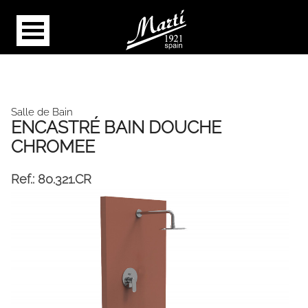
Salle de Bain
ENCASTRÉ BAIN DOUCHE
CHROMEE
Ref.:
80.321.CR