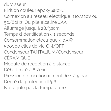
durcisseur
Finition couleur époxy 480ºC
Connexion au réseau électrique, 110/220V ou
50/60Hz. Ou pile alcaline 4AA
Allumage jusqu'à 28/32cm
Temps d'identification < 1 seconde.
Consommation électrique < 0,5W
500000 clics de vie ON/OFF
Condenseur TANTALIUM/Condenseur
CÉRAMIQUE
Module de réception à distance
Débit limité à 8l/min
Pression de fonctionnement de 1 à 5 bar
Degré de protection IP56
Ne régule pas la température