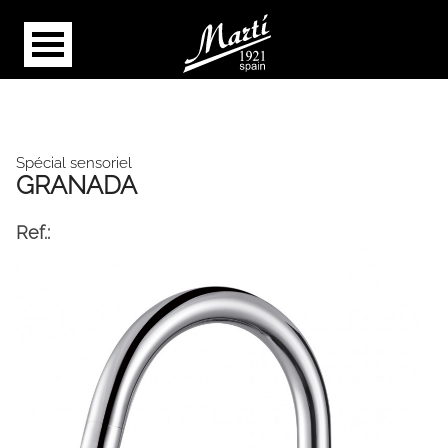
Spécial sensoriel
GRANADA
Ref.: