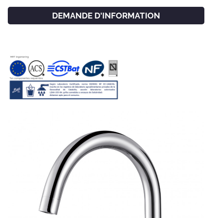
DEMANDE D'INFORMATION