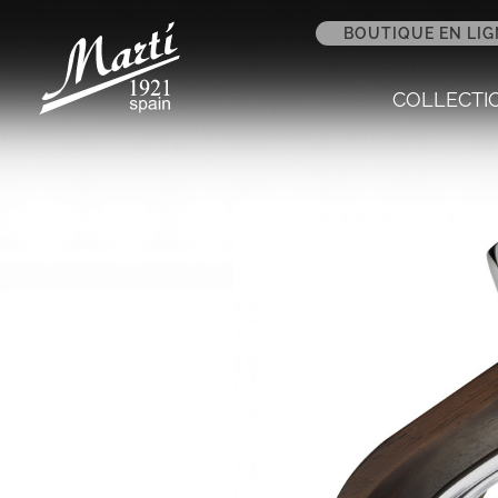
BOUTIQUE EN LIG
COLLECTI