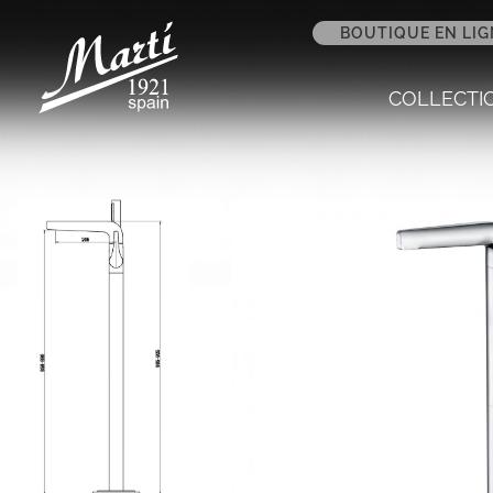
BOUTIQUE EN LIG
COLLECTI