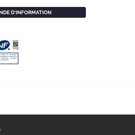
NDE D'INFORMATION
m