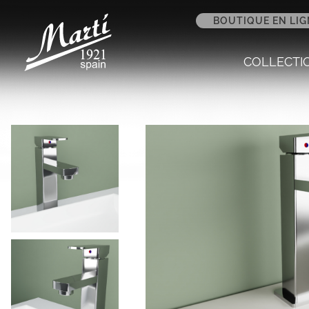
BOUTIQUE EN LIG
COLLECTI