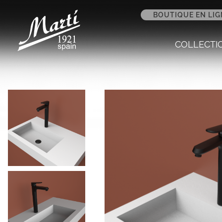
BOUTIQUE EN LIG
COLLECTI