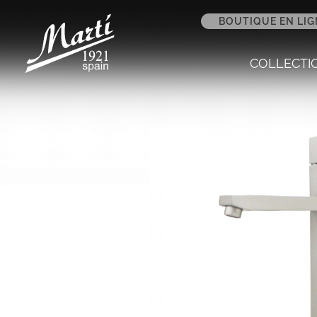
BOUTIQUE EN LIG
COLLECTI