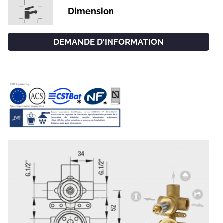
Dimension
DEMANDE D'INFORMATION